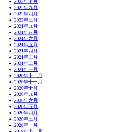
2022年十月
2022年九月
2022年四月
2022年三月
2021年九月
2021年八月
2021年六月
2021年五月
2021年四月
2021年三月
2021年二月
2021年一月
2020年十二月
2020年十一月
2020年十月
2020年九月
2020年六月
2020年五月
2020年四月
2020年三月
2020年一月
2019年十二月