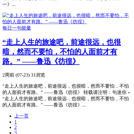
一》...
每日一句能量
“走上人生的旅途吧，前途很远，也很
暗，然而不要怕，不怕的人面前才有
路。” ——鲁迅《彷徨》
2周前 (07-23)
31浏览
“走上人生的旅途吧，前途很远，也很暗，然而不要怕，不怕
的人面前才有路。” ——鲁迅《彷徨》 转载请注明：句迷你 »
“走上人生的旅途吧，前途很远，也很暗，然而不要怕，不怕
的人面前才有路。” ——鲁迅《彷徨》...
上一页
1
2
3