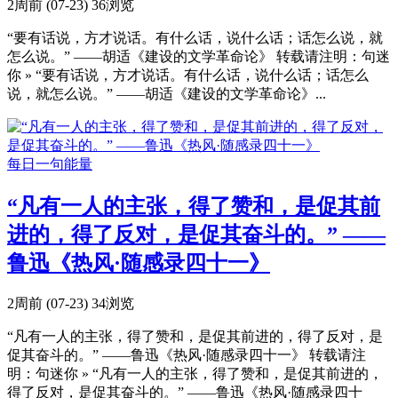
2周前 (07-23)
36浏览
“要有话说，方才说话。有什么话，说什么话；话怎么说，就
怎么说。” ——胡适《建设的文学革命论》 转载请注明：句迷
你 » “要有话说，方才说话。有什么话，说什么话；话怎么
说，就怎么说。” ——胡适《建设的文学革命论》...
每日一句能量
“凡有一人的主张，得了赞和，是促其前
进的，得了反对，是促其奋斗的。” ——
鲁迅《热风·随感录四十一》
2周前 (07-23)
34浏览
“凡有一人的主张，得了赞和，是促其前进的，得了反对，是
促其奋斗的。” ——鲁迅《热风·随感录四十一》 转载请注
明：句迷你 » “凡有一人的主张，得了赞和，是促其前进的，
得了反对，是促其奋斗的。” ——鲁迅《热风·随感录四十