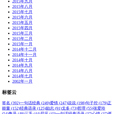
2015年九月
2015年八月
2015年七月
2015年六月
2015年五月
2015年四月
2015年三月
2015年二月
2015年一月
2014年十二月
2014年十一月
2014年十月
2014年九月
2014年八月
2014年七月
2002年一月
标签云
签名 (392)
一句话经典 (249)
爱情 (247)
说说 (198)
句子控 (179)
正
能量 (152)
经典语录 (125)
励志 (91)
戈多 (73)
哲理 (55)
张爱玲
(54)
鲁迅 (49)
三毛 (44)
尼采 (43)
一句话经典语录 (37)
心情 (37)
孤