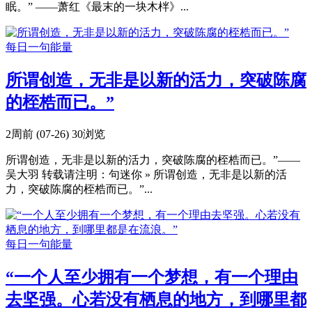
眠。” ——萧红《最末的一块木柈》...
每日一句能量
所谓创造，无非是以新的活力，突破陈腐
的桎梏而已。”
2周前 (07-26)
30浏览
所谓创造，无非是以新的活力，突破陈腐的桎梏而已。”——
吴大羽 转载请注明：句迷你 » 所谓创造，无非是以新的活
力，突破陈腐的桎梏而已。”...
每日一句能量
“一个人至少拥有一个梦想，有一个理由
去坚强。心若没有栖息的地方，到哪里都