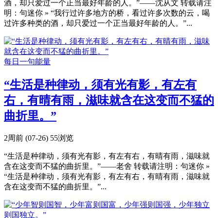
酒，却只爱过一个正当最好年龄的人。”——沈从文 转载请注
明：句迷你 » “我行过许多地方的桥，看过许多次数的云，喝
过许多种类的酒，却只爱过一个正当最好年龄的人。”...
每日一句能量
“生活是种律动，须有光有影，有左有
右，有晴有雨，滋味就含在这变而不猛的
曲折里。”
2周前 (07-26)
55浏览
“生活是种律动，须有光有影，有左有右，有晴有雨，滋味就
含在这变而不猛的曲折里。”——老舍 转载请注明：句迷你 »
“生活是种律动，须有光有影，有左有右，有晴有雨，滋味就
含在这变而不猛的曲折里。”...