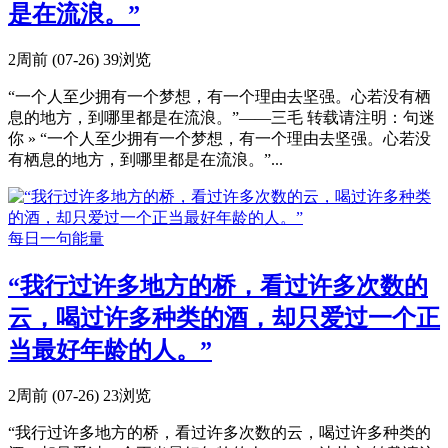
是在流浪。”
2周前 (07-26)
39浏览
“一个人至少拥有一个梦想，有一个理由去坚强。心若没有栖
息的地方，到哪里都是在流浪。”——三毛 转载请注明：句迷
你 » “一个人至少拥有一个梦想，有一个理由去坚强。心若没
有栖息的地方，到哪里都是在流浪。”...
每日一句能量
“我行过许多地方的桥，看过许多次数的
云，喝过许多种类的酒，却只爱过一个正
当最好年龄的人。”
2周前 (07-26)
23浏览
“我行过许多地方的桥，看过许多次数的云，喝过许多种类的