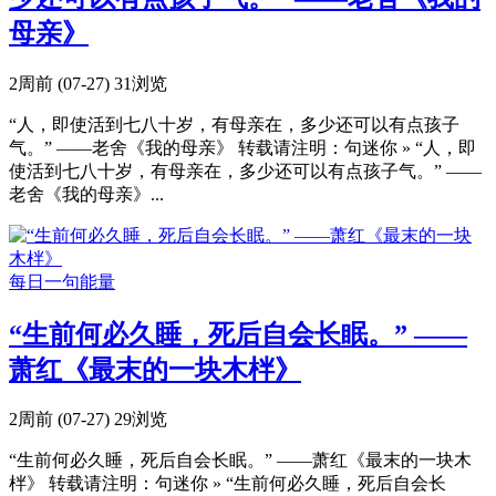
母亲》
2周前 (07-27)
31浏览
“人，即使活到七八十岁，有母亲在，多少还可以有点孩子
气。” ——老舍《我的母亲》 转载请注明：句迷你 » “人，即
使活到七八十岁，有母亲在，多少还可以有点孩子气。” ——
老舍《我的母亲》...
每日一句能量
“生前何必久睡，死后自会长眠。” ——
萧红《最末的一块木柈》
2周前 (07-27)
29浏览
“生前何必久睡，死后自会长眠。” ——萧红《最末的一块木
柈》 转载请注明：句迷你 » “生前何必久睡，死后自会长