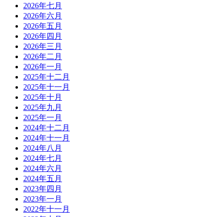
2026年七月
2026年六月
2026年五月
2026年四月
2026年三月
2026年二月
2026年一月
2025年十二月
2025年十一月
2025年十月
2025年九月
2025年一月
2024年十二月
2024年十一月
2024年八月
2024年七月
2024年六月
2024年五月
2023年四月
2023年一月
2022年十一月