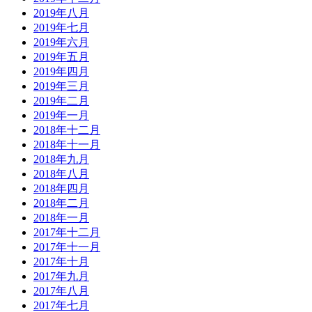
2019年八月
2019年七月
2019年六月
2019年五月
2019年四月
2019年三月
2019年二月
2019年一月
2018年十二月
2018年十一月
2018年九月
2018年八月
2018年四月
2018年二月
2018年一月
2017年十二月
2017年十一月
2017年十月
2017年九月
2017年八月
2017年七月