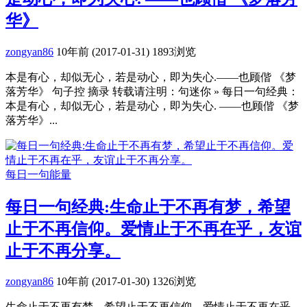
华》
zongyan86
10年前 (2017-01-31)
1893浏览
本是有心，却似无心，若是动心，即为失心.——也顾偕 《梦
落芳华》 句子控 摘录 转载请注明：句迷你 » 每日一句经典：
本是有心，却似无心，若是动心，即为失心. ——也顾偕 《梦
落芳华》...
每日一句能量
每日一句经典:生命止于不再有梦，希望
止于不再信仰。爱情止于不再在乎，友谊
止于不再分享。
zongyan86
10年前 (2017-01-30)
1326浏览
生命止于不再有梦，希望止于不再信仰。爱情止于不再在乎，