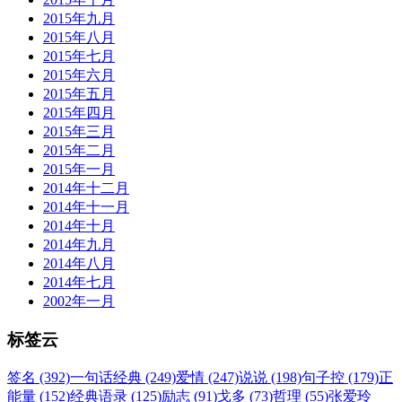
2015年九月
2015年八月
2015年七月
2015年六月
2015年五月
2015年四月
2015年三月
2015年二月
2015年一月
2014年十二月
2014年十一月
2014年十月
2014年九月
2014年八月
2014年七月
2002年一月
标签云
签名 (392)
一句话经典 (249)
爱情 (247)
说说 (198)
句子控 (179)
正
能量 (152)
经典语录 (125)
励志 (91)
戈多 (73)
哲理 (55)
张爱玲