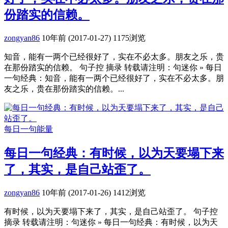
份踏实的信赖。
zongyan86
10年前 (2017-01-27)
1175浏览
知音，能有一两个已经很好了，实在不必太多。朋友之乐，贵
在那份踏实的信赖。 句子控 摘录 转载请注明：句迷你 » 每日
一句经典：知音，能有一两个已经很好了，实在不必太多。朋
友之乐，贵在那份踏实的信赖。...
每日一句能量
每日一句经典：有时候，以为天要塌下来
了，其实，是自己站歪了。
zongyan86
10年前 (2017-01-26)
1412浏览
有时候，以为天要塌下来了，其实，是自己站歪了。 句子控
摘录 转载请注明：句迷你 » 每日一句经典：有时候，以为天