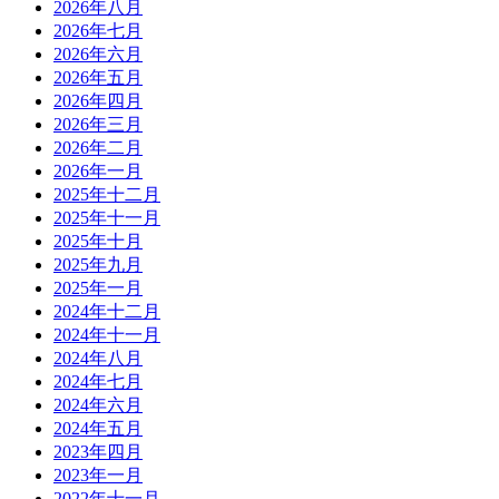
2026年八月
2026年七月
2026年六月
2026年五月
2026年四月
2026年三月
2026年二月
2026年一月
2025年十二月
2025年十一月
2025年十月
2025年九月
2025年一月
2024年十二月
2024年十一月
2024年八月
2024年七月
2024年六月
2024年五月
2023年四月
2023年一月
2022年十一月