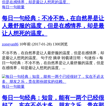
每日一句能量
每日一句经典：不冷不热，在自然界是让
人最舒服的温度，但是在感情界，却是最
让人想死的温度。
zongyan86
10年前 (2017-01-28)
1300浏览
不冷不热，在自然界是让人最舒服的温度，但是在感情界，却
是最让人想死的温度。 句子控 摘录 转载请注明：句迷你 » 每
日一句经典：不冷不热，在自然界是让人最舒服的温度，但是
在感情界，却是最让人想死的温度。...
每日一句能量
每日一句经典：知音，能有一两个已经很
好了，实在不必太多。朋友之乐，贵在那