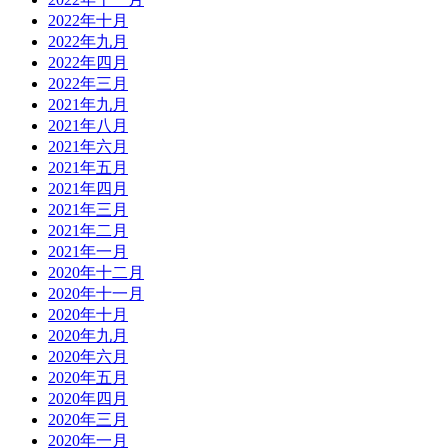
2022年十月
2022年九月
2022年四月
2022年三月
2021年九月
2021年八月
2021年六月
2021年五月
2021年四月
2021年三月
2021年二月
2021年一月
2020年十二月
2020年十一月
2020年十月
2020年九月
2020年六月
2020年五月
2020年四月
2020年三月
2020年一月