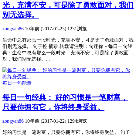
光，充满不安，可是除了勇敢面对，我们
别无选择。
zongyan86
10年前 (2017-01-23)
1231浏览
生命中总有那么一段时光，充满不安，可是除了勇敢面对，我
们别无选择。 句子控 摘录 转载请注明：句迷你 » 每日一句经
典：生命中总有那么一段时光，充满不安，可是除了勇敢面
对，我们别无选择。...
每日一句能量
每日一句经典： 好的习惯是一笔财富，
只要你拥有它，你将终身受益。
zongyan86
10年前 (2017-01-22)
1294浏览
好的习惯是一笔财富，只要你拥有它，你将终身受益。 句子