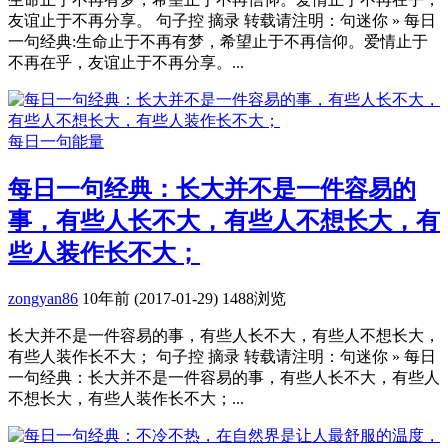
友谊止于不再分享。 句子控 摘录 转载请注明：句迷你 » 每日
一句经典:生命止于不再有梦，希望止于不再信仰。爱情止于
不再在乎，友谊止于不再分享。...
每日一句能量
每日一句经典：长大并不是一件容易的
事，有些人长不大，有些人不想长大，有
些人装作长不大；
zongyan86
10年前 (2017-01-29)
1488浏览
长大并不是一件容易的事，有些人长不大，有些人不想长大，
有些人装作长不大； 句子控 摘录 转载请注明：句迷你 » 每日
一句经典：长大并不是一件容易的事，有些人长不大，有些人
不想长大，有些人装作长不大；...