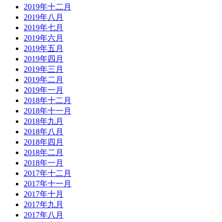
2019年十二月
2019年八月
2019年七月
2019年六月
2019年五月
2019年四月
2019年三月
2019年二月
2019年一月
2018年十二月
2018年十一月
2018年九月
2018年八月
2018年四月
2018年二月
2018年一月
2017年十二月
2017年十一月
2017年十月
2017年九月
2017年八月