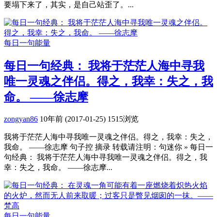
要塌下来了，其实，是自己站歪了。...
每日一句能量
每日一句经典： 我将于茫茫人海中寻我
唯一灵魂之伴侣。得之，我幸：失之，我
命。 ——徐志摩
zongyan86
10年前 (2017-01-25)
1515浏览
我将于茫茫人海中寻我唯一灵魂之伴侣。得之，我幸：失之，
我命。 ——徐志摩 句子控 摘录 转载请注明：句迷你 » 每日一
句经典： 我将于茫茫人海中寻我唯一灵魂之伴侣。得之，我
幸：失之，我命。 ——徐志摩...
每日一句能量