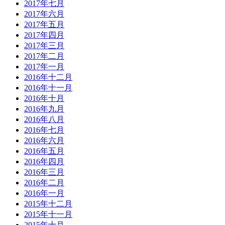
2017年七月
2017年六月
2017年五月
2017年四月
2017年三月
2017年二月
2017年一月
2016年十二月
2016年十一月
2016年十月
2016年九月
2016年八月
2016年七月
2016年六月
2016年五月
2016年四月
2016年三月
2016年二月
2016年一月
2015年十二月
2015年十一月
2015年十月