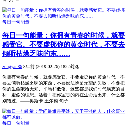
每日一句能量
每日一句能量：你拥有青春的时候，就要
感受它。不要虚掷你的黄金时代，不要去
倾听枯燥乏味的东……
zongyan86
8年前 (2019-02-26)
1822浏览
你拥有青春的时候，就要感受它。不要虚掷你的黄金时代，不
要去倾听枯燥乏味的东西，不要设法挽留无望的失败，不要把
你的生命献给无知、平庸和低俗。这些都是我们时代病态的目
标，虚假的理想。活着！把你宝贵的内在生命活出来。什么都
别错过。——奥斯卡·王尔德 句子...
每日一句能量