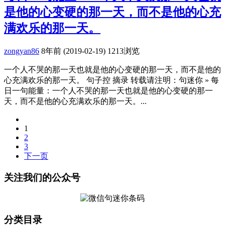
是他的心变硬的那一天，而不是他的心充
满欢乐的那一天。
zongyan86
8年前 (2019-02-19)
1213浏览
一个人不哭的那一天也就是他的心变硬的那一天，而不是他的
心充满欢乐的那一天。 句子控 摘录 转载请注明：句迷你 » 每
日一句能量：一个人不哭的那一天也就是他的心变硬的那一
天，而不是他的心充满欢乐的那一天。...
1
2
3
下一页
关注我们的公众号
分类目录