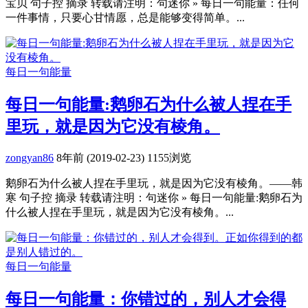
宝贝 句子控 摘录 转载请注明：句迷你 » 每日一句能量：任何
一件事情，只要心甘情愿，总是能够变得简单。...
每日一句能量
每日一句能量:鹅卵石为什么被人捏在手
里玩，就是因为它没有棱角。
zongyan86
8年前 (2019-02-23)
1155浏览
鹅卵石为什么被人捏在手里玩，就是因为它没有棱角。——韩
寒 句子控 摘录 转载请注明：句迷你 » 每日一句能量:鹅卵石为
什么被人捏在手里玩，就是因为它没有棱角。...
每日一句能量
每日一句能量：你错过的，别人才会得