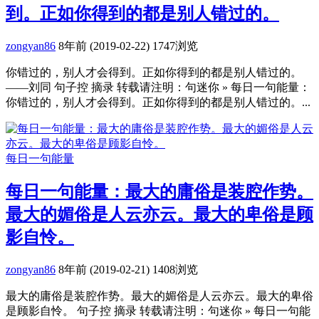
到。正如你得到的都是别人错过的。
zongyan86
8年前 (2019-02-22)
1747浏览
你错过的，别人才会得到。正如你得到的都是别人错过的。
——刘同 句子控 摘录 转载请注明：句迷你 » 每日一句能量：
你错过的，别人才会得到。正如你得到的都是别人错过的。...
每日一句能量
每日一句能量：最大的庸俗是装腔作势。
最大的媚俗是人云亦云。最大的卑俗是顾
影自怜。
zongyan86
8年前 (2019-02-21)
1408浏览
最大的庸俗是装腔作势。最大的媚俗是人云亦云。最大的卑俗
是顾影自怜。 句子控 摘录 转载请注明：句迷你 » 每日一句能