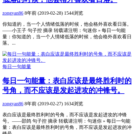
zongyan86
8年前 (2019-02-28)
1544浏览
你知道的，当一个人情绪低落的时候，他会格外喜欢看日落。
——小王子 句子控 摘录 转载请注明：句迷你 » 每日一句能
量：你知道的，当一个人情绪低落的时候，他会格外喜欢看日
落。...
每日一句能量
每日一句能量：表白应该是最终胜利时的
号角，而不应该是发起进攻的冲锋号。
zongyan86
8年前 (2019-02-27)
1634浏览
表白应该是最终胜利时的号角，而不应该是发起进攻的冲锋
号。——邵鸽 句子控 摘录 转载请注明：句迷你 » 每日一句能
量：表白应该是最终胜利时的号角，而不应该是发起进攻的冲
锋号。...