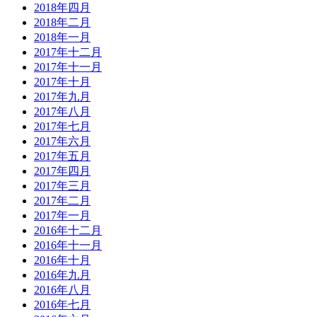
2018年四月
2018年二月
2018年一月
2017年十二月
2017年十一月
2017年十月
2017年九月
2017年八月
2017年七月
2017年六月
2017年五月
2017年四月
2017年三月
2017年二月
2017年一月
2016年十二月
2016年十一月
2016年十月
2016年九月
2016年八月
2016年七月