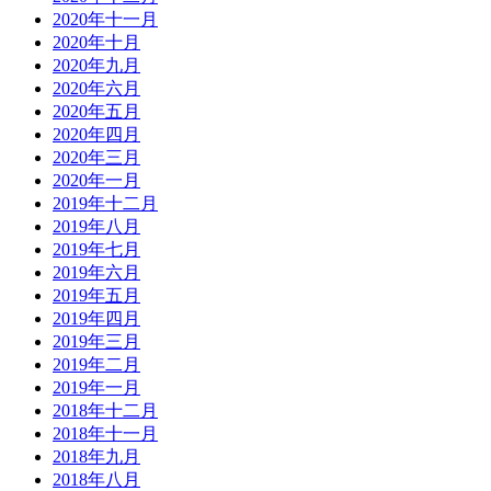
2020年十一月
2020年十月
2020年九月
2020年六月
2020年五月
2020年四月
2020年三月
2020年一月
2019年十二月
2019年八月
2019年七月
2019年六月
2019年五月
2019年四月
2019年三月
2019年二月
2019年一月
2018年十二月
2018年十一月
2018年九月
2018年八月