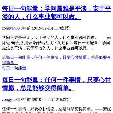
每日一句能量：学问最难是平淡，安于平
淡的人，什么事业都可以做。
zongyan86
8年前 (2019-02-25)
1178浏览
学问最难是平淡，安于平淡的人，什么事业都可以做。——南
怀瑾 句子控 摘录 转载请注明：句迷你 » 每日一句能量：学问
最难是平淡，安于平淡的人，什么事业都可以做。...
每日一句能量
每日一句能量：任何一件事情，只要心甘
情愿，总是能够变得简单。
zongyan86
8年前 (2019-02-24)
1216浏览
任何一件事情，只要心甘情愿，总是能够变得简单。——安妮