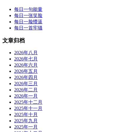
每日一句能量
每日一张笑脸
每日一脸懵逼
每日一首牢骚
文章归档
2026年八月
2026年七月
2026年六月
2026年五月
2026年四月
2026年三月
2026年二月
2026年一月
2025年十二月
2025年十一月
2025年十月
2025年九月
2025年一月