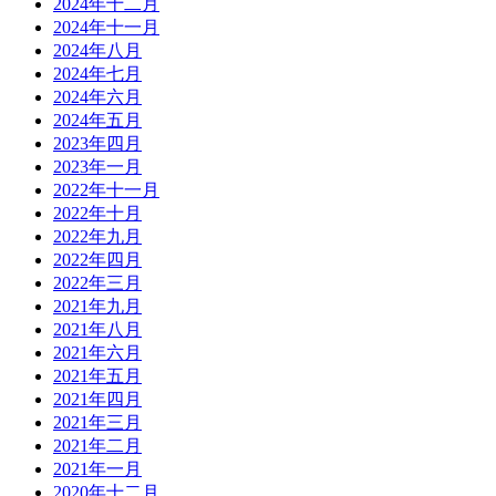
2024年十二月
2024年十一月
2024年八月
2024年七月
2024年六月
2024年五月
2023年四月
2023年一月
2022年十一月
2022年十月
2022年九月
2022年四月
2022年三月
2021年九月
2021年八月
2021年六月
2021年五月
2021年四月
2021年三月
2021年二月
2021年一月
2020年十二月