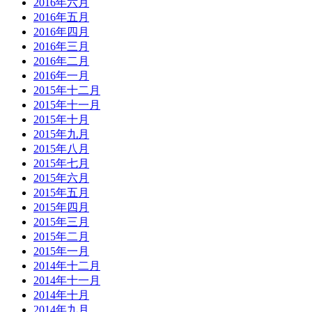
2016年六月
2016年五月
2016年四月
2016年三月
2016年二月
2016年一月
2015年十二月
2015年十一月
2015年十月
2015年九月
2015年八月
2015年七月
2015年六月
2015年五月
2015年四月
2015年三月
2015年二月
2015年一月
2014年十二月
2014年十一月
2014年十月
2014年九月