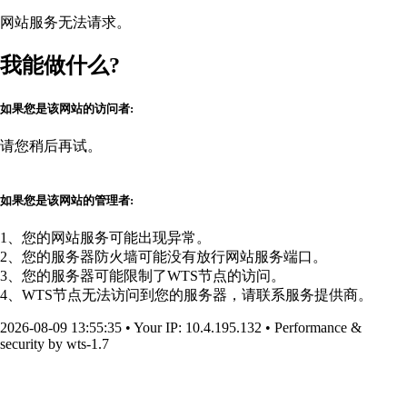
网站服务无法请求。
我能做什么?
如果您是该网站的访问者:
请您稍后再试。
如果您是该网站的管理者:
1、您的网站服务可能出现异常。
2、您的服务器防火墙可能没有放行网站服务端口。
3、您的服务器可能限制了WTS节点的访问。
4、WTS节点无法访问到您的服务器，请联系服务提供商。
2026-08-09 13:55:35
•
Your IP
: 10.4.195.132
•
Performance &
security by
wts-1.7