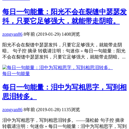
每日一句能量：阳光不会在裂缝中瑟瑟发
抖，只要它足够强大，就能带走阴暗。
zongyan86
8年前 (2019-01-29)
1408浏览
阳光不会在裂缝中瑟瑟发抖，只要它足够强大，就能带走阴
暗。 句子控 摘录 转载请注明：句迷你 » 每日一句能量：阳光
不会在裂缝中瑟瑟发抖，只要它足够强大，就能带走阴暗。...
每日一句能量
每日一句能量：泪中为写相思字，写到相
思泪转多。
zongyan86
8年前 (2019-01-28)
1135浏览
泪中为写相思字，写到相思泪转多。——蒲松龄 句子控 摘录
转载请注明：句迷你 » 每日一句能量：泪中为写相思字，写到