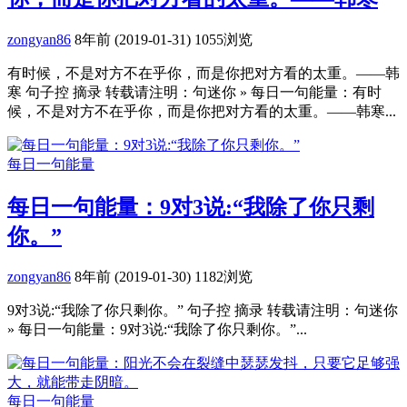
zongyan86
8年前 (2019-01-31)
1055浏览
有时候，不是对方不在乎你，而是你把对方看的太重。——韩
寒 句子控 摘录 转载请注明：句迷你 » 每日一句能量：有时
候，不是对方不在乎你，而是你把对方看的太重。——韩寒...
每日一句能量
每日一句能量：9对3说:“我除了你只剩
你。”
zongyan86
8年前 (2019-01-30)
1182浏览
9对3说:“我除了你只剩你。” 句子控 摘录 转载请注明：句迷你
» 每日一句能量：9对3说:“我除了你只剩你。”...
每日一句能量