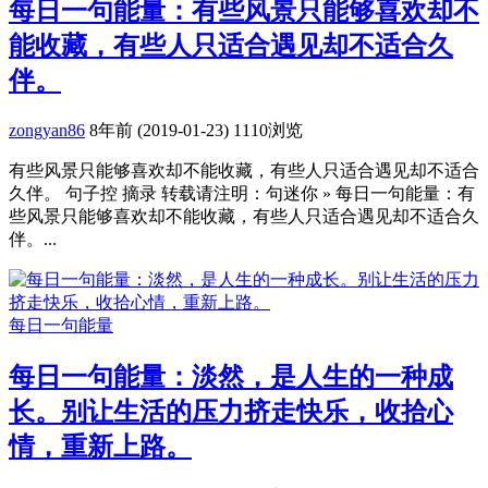
每日一句能量：有些风景只能够喜欢却不
能收藏，有些人只适合遇见却不适合久
伴。
zongyan86
8年前 (2019-01-23)
1110浏览
有些风景只能够喜欢却不能收藏，有些人只适合遇见却不适合
久伴。 句子控 摘录 转载请注明：句迷你 » 每日一句能量：有
些风景只能够喜欢却不能收藏，有些人只适合遇见却不适合久
伴。...
每日一句能量
每日一句能量：淡然，是人生的一种成
长。别让生活的压力挤走快乐，收拾心
情，重新上路。