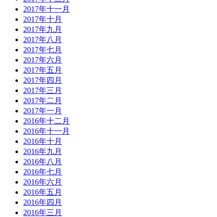
2017年十一月
2017年十月
2017年九月
2017年八月
2017年七月
2017年六月
2017年五月
2017年四月
2017年三月
2017年二月
2017年一月
2016年十二月
2016年十一月
2016年十月
2016年九月
2016年八月
2016年七月
2016年六月
2016年五月
2016年四月
2016年三月