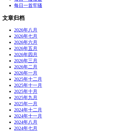
每日一首牢骚
文章归档
2026年八月
2026年七月
2026年六月
2026年五月
2026年四月
2026年三月
2026年二月
2026年一月
2025年十二月
2025年十一月
2025年十月
2025年九月
2025年一月
2024年十二月
2024年十一月
2024年八月
2024年七月