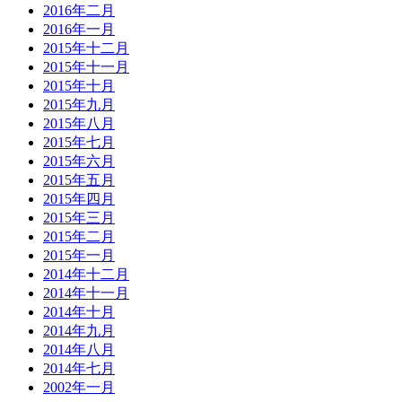
2016年二月
2016年一月
2015年十二月
2015年十一月
2015年十月
2015年九月
2015年八月
2015年七月
2015年六月
2015年五月
2015年四月
2015年三月
2015年二月
2015年一月
2014年十二月
2014年十一月
2014年十月
2014年九月
2014年八月
2014年七月
2002年一月