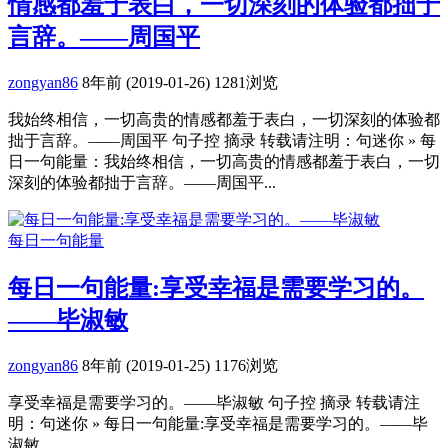
情感都羞于表白，一切深刻的体验都拙于
言辞。——周国平
zongyan86
8年前 (2019-01-26)
1281浏览
我始终相信，一切高贵的情感都羞于表白，一切深刻的体验都
拙于言辞。——周国平 句子控 摘录 转载请注明：句迷你 » 每
日一句能量：我始终相信，一切高贵的情感都羞于表白，一切
深刻的体验都拙于言辞。——周国平...
每日一句能量
每日一句能量:享受幸福是需要学习的。
——毕淑敏
zongyan86
8年前 (2019-01-25)
1176浏览
享受幸福是需要学习的。——毕淑敏 句子控 摘录 转载请注
明：句迷你 » 每日一句能量:享受幸福是需要学习的。——毕
淑敏...