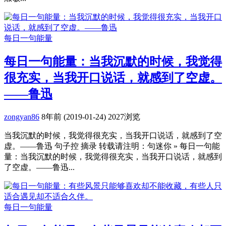
每日一句能量
每日一句能量：当我沉默的时候，我觉得
很充实，当我开口说话，就感到了空虚。
——鲁迅
zongyan86
8年前 (2019-01-24)
2027浏览
当我沉默的时候，我觉得很充实，当我开口说话，就感到了空
虚。——鲁迅 句子控 摘录 转载请注明：句迷你 » 每日一句能
量：当我沉默的时候，我觉得很充实，当我开口说话，就感到
了空虚。——鲁迅...
每日一句能量