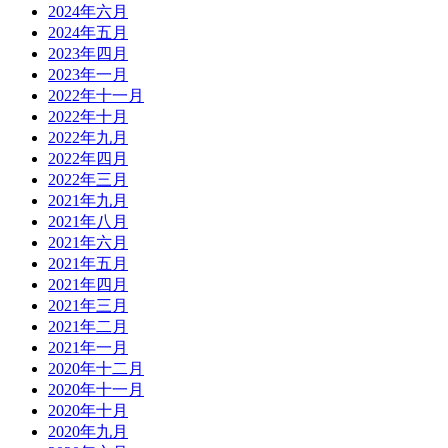
2024年六月
2024年五月
2023年四月
2023年一月
2022年十一月
2022年十月
2022年九月
2022年四月
2022年三月
2021年九月
2021年八月
2021年六月
2021年五月
2021年四月
2021年三月
2021年二月
2021年一月
2020年十二月
2020年十一月
2020年十月
2020年九月