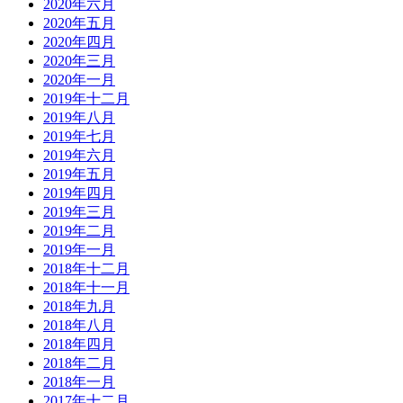
2020年六月
2020年五月
2020年四月
2020年三月
2020年一月
2019年十二月
2019年八月
2019年七月
2019年六月
2019年五月
2019年四月
2019年三月
2019年二月
2019年一月
2018年十二月
2018年十一月
2018年九月
2018年八月
2018年四月
2018年二月
2018年一月
2017年十二月