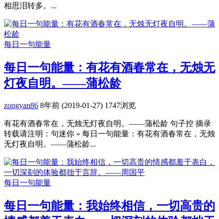
相思泪转多。...
每日一句能量
每日一句能量：有花有酒春常在，无烛无
灯夜自明。——蒲松龄
zongyan86
8年前 (2019-01-27)
1747浏览
有花有酒春常在，无烛无灯夜自明。——蒲松龄 句子控 摘录
转载请注明：句迷你 » 每日一句能量：有花有酒春常在，无烛
无灯夜自明。——蒲松龄...
每日一句能量
每日一句能量：我始终相信，一切高贵的