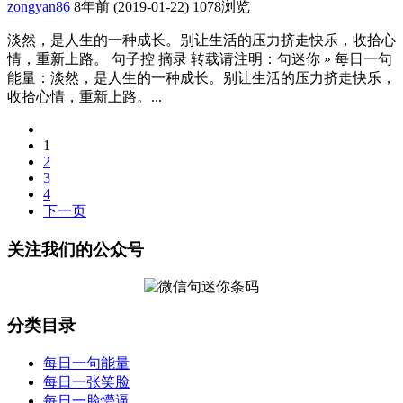
zongyan86
8年前 (2019-01-22)
1078浏览
淡然，是人生的一种成长。别让生活的压力挤走快乐，收拾心
情，重新上路。 句子控 摘录 转载请注明：句迷你 » 每日一句
能量：淡然，是人生的一种成长。别让生活的压力挤走快乐，
收拾心情，重新上路。...
1
2
3
4
下一页
关注我们的公众号
分类目录
每日一句能量
每日一张笑脸
每日一脸懵逼