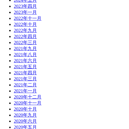
2024年五月
2023年四月
2023年一月
2022年十一月
2022年十月
2022年九月
2022年四月
2022年三月
2021年九月
2021年八月
2021年六月
2021年五月
2021年四月
2021年三月
2021年二月
2021年一月
2020年十二月
2020年十一月
2020年十月
2020年九月
2020年六月
2020年五月