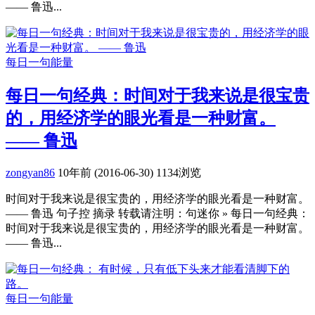
—— 鲁迅...
每日一句能量
每日一句经典：时间对于我来说是很宝贵
的，用经济学的眼光看是一种财富。
—— 鲁迅
zongyan86
10年前 (2016-06-30)
1134浏览
时间对于我来说是很宝贵的，用经济学的眼光看是一种财富。
—— 鲁迅 句子控 摘录 转载请注明：句迷你 » 每日一句经典：
时间对于我来说是很宝贵的，用经济学的眼光看是一种财富。
—— 鲁迅...
每日一句能量