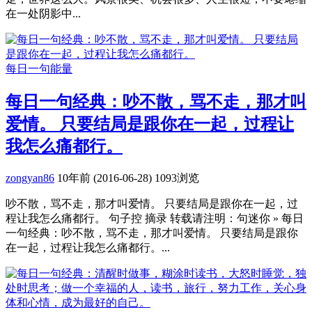
在一处阴影中...
每日一句能量
每日一句经典：吵不散，骂不走，那才叫
爱情。 只要结局是跟你在一起，过程让
我怎么痛都行。
zongyan86
10年前 (2016-06-28)
1093浏览
吵不散，骂不走，那才叫爱情。 只要结局是跟你在一起，过
程让我怎么痛都行。 句子控 摘录 转载请注明：句迷你 » 每日
一句经典：吵不散，骂不走，那才叫爱情。 只要结局是跟你
在一起，过程让我怎么痛都行。...