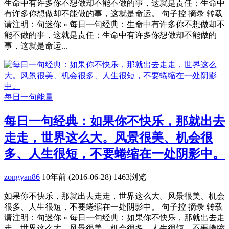
生命中有许多你不想做却不能不做的事，这就是责任；生命中
有许多你想做却不能做的事，这就是命运。 句子控 摘录 转载
请注明：句迷你 » 每日一句经典：生命中有许多你不想做却不
能不做的事，这就是责任；生命中有许多你想做却不能做的
事，这就是命运...
每日一句能量
每日一句经典：如果你不快乐，那就出去
走走，世界这么大。风景很美、机会很
多、人生很短，不要蜷缩在一处阴影中。
zongyan86
10年前 (2016-06-28)
1463浏览
如果你不快乐，那就出去走走，世界这么大。风景很美、机会
很多、人生很短，不要蜷缩在一处阴影中。 句子控 摘录 转载
请注明：句迷你 » 每日一句经典：如果你不快乐，那就出去走
走，世界这么大。风景很美、机会很多、人生很短，不要蜷缩