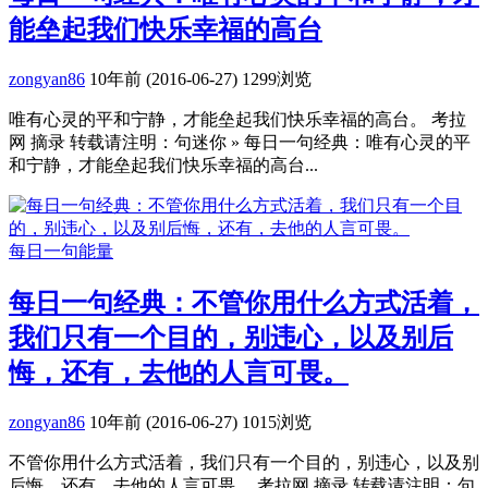
能垒起我们快乐幸福的高台
zongyan86
10年前 (2016-06-27)
1299浏览
唯有心灵的平和宁静，才能垒起我们快乐幸福的高台。 考拉
网 摘录 转载请注明：句迷你 » 每日一句经典：唯有心灵的平
和宁静，才能垒起我们快乐幸福的高台...
每日一句能量
每日一句经典：不管你用什么方式活着，
我们只有一个目的，别违心，以及别后
悔，还有，去他的人言可畏。
zongyan86
10年前 (2016-06-27)
1015浏览
不管你用什么方式活着，我们只有一个目的，别违心，以及别
后悔，还有，去他的人言可畏。 考拉网 摘录 转载请注明：句