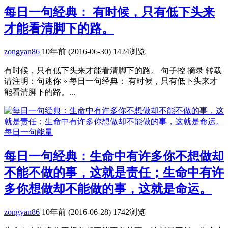
每日一句经典： 有时候，只有低下头来
才能看清脚下的路。
zongyan86
10年前 (2016-06-30)
1424浏览
有时候，只有低下头来才能看清脚下的路。 句子控 摘录 转载
请注明：句迷你 » 每日一句经典： 有时候，只有低下头来才
能看清脚下的路。...
每日一句能量
每日一句经典：生命中有许多你不想做却
不能不做的事，这就是责任；生命中有许
多你想做却不能做的事，这就是命运。
zongyan86
10年前 (2016-06-28)
1742浏览