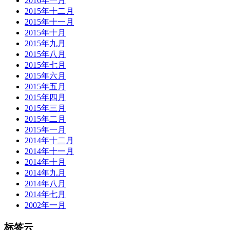
2016年一月
2015年十二月
2015年十一月
2015年十月
2015年九月
2015年八月
2015年七月
2015年六月
2015年五月
2015年四月
2015年三月
2015年二月
2015年一月
2014年十二月
2014年十一月
2014年十月
2014年九月
2014年八月
2014年七月
2002年一月
标签云