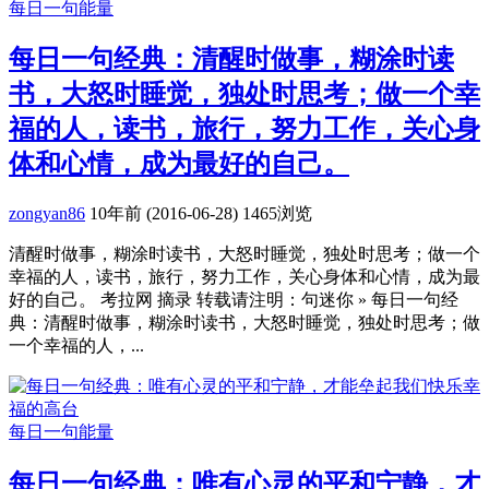
每日一句能量
每日一句经典：清醒时做事，糊涂时读
书，大怒时睡觉，独处时思考；做一个幸
福的人，读书，旅行，努力工作，关心身
体和心情，成为最好的自己。
zongyan86
10年前 (2016-06-28)
1465浏览
清醒时做事，糊涂时读书，大怒时睡觉，独处时思考；做一个
幸福的人，读书，旅行，努力工作，关心身体和心情，成为最
好的自己。 考拉网 摘录 转载请注明：句迷你 » 每日一句经
典：清醒时做事，糊涂时读书，大怒时睡觉，独处时思考；做
一个幸福的人，...
每日一句能量
每日一句经典：唯有心灵的平和宁静，才