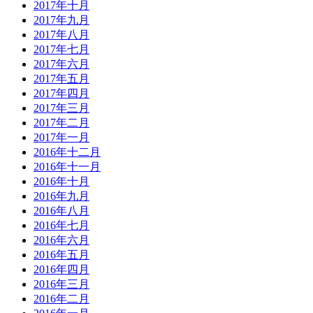
2017年十月
2017年九月
2017年八月
2017年七月
2017年六月
2017年五月
2017年四月
2017年三月
2017年二月
2017年一月
2016年十二月
2016年十一月
2016年十月
2016年九月
2016年八月
2016年七月
2016年六月
2016年五月
2016年四月
2016年三月
2016年二月