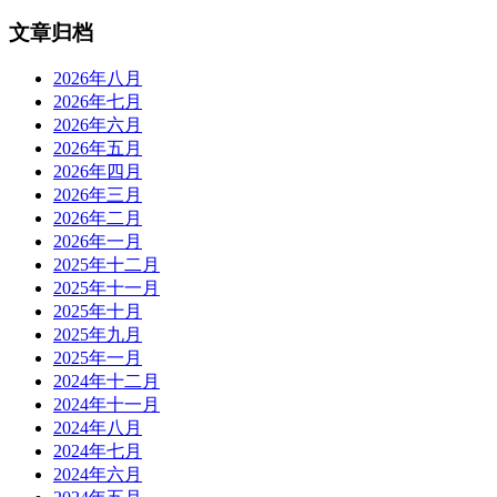
文章归档
2026年八月
2026年七月
2026年六月
2026年五月
2026年四月
2026年三月
2026年二月
2026年一月
2025年十二月
2025年十一月
2025年十月
2025年九月
2025年一月
2024年十二月
2024年十一月
2024年八月
2024年七月
2024年六月