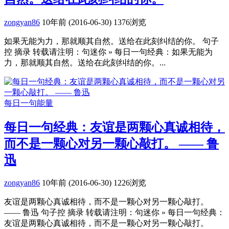
zongyan86
10年前 (2016-06-30)
1376浏览
如果无能为力，那就顺其自然。送给在此刻纠结的你。 句子
控 摘录 转载请注明：句迷你 » 每日一句经典：如果无能为
力，那就顺其自然。送给在此刻纠结的你。...
每日一句能量
每日一句经典：友谊是两颗心真诚相待，
而不是一颗心对另一颗心敲打。 —— 鲁
迅
zongyan86
10年前 (2016-06-30)
1226浏览
友谊是两颗心真诚相待，而不是一颗心对另一颗心敲打。
—— 鲁迅 句子控 摘录 转载请注明：句迷你 » 每日一句经典：
友谊是两颗心真诚相待，而不是一颗心对另一颗心敲打。