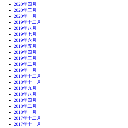
2020年四月
2020年三月
2020年一月
2019年十二月
2019年八月
2019年七月
2019年六月
2019年五月
2019年四月
2019年三月
2019年二月
2019年一月
2018年十二月
2018年十一月
2018年九月
2018年八月
2018年四月
2018年二月
2018年一月
2017年十二月
2017年十一月