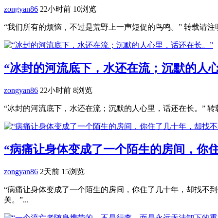
zongyan86
22小时前
10浏览
“我们所有的烦恼，不过是荒野上一声短促的鸟鸣。” 转载请注明：
“冰封的河流底下，水还在流；沉默的人心
zongyan86
22小时前
8浏览
“冰封的河流底下，水还在流；沉默的人心里，话还在长。” 转载
“病痛让身体变成了一个陌生的房间，你
zongyan86
2天前
15浏览
“病痛让身体变成了一个陌生的房间，你住了几十年，却找不到灯
关。”...