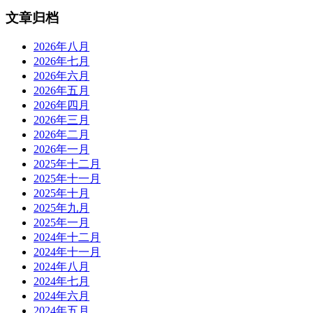
文章归档
2026年八月
2026年七月
2026年六月
2026年五月
2026年四月
2026年三月
2026年二月
2026年一月
2025年十二月
2025年十一月
2025年十月
2025年九月
2025年一月
2024年十二月
2024年十一月
2024年八月
2024年七月
2024年六月
2024年五月