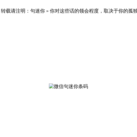
载请注明：句迷你 » 你对这些话的领会程度，取决于你的孤独有多