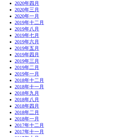
2020年四月
2020年三月
2020年一月
2019年十二月
2019年八月
2019年七月
2019年六月
2019年五月
2019年四月
2019年三月
2019年二月
2019年一月
2018年十二月
2018年十一月
2018年九月
2018年八月
2018年四月
2018年二月
2018年一月
2017年十二月
2017年十一月