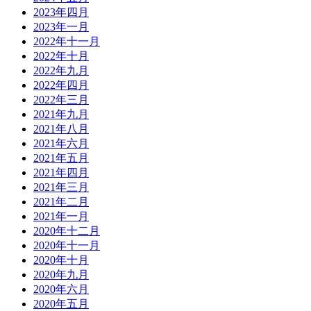
2023年四月
2023年一月
2022年十一月
2022年十月
2022年九月
2022年四月
2022年三月
2021年九月
2021年八月
2021年六月
2021年五月
2021年四月
2021年三月
2021年二月
2021年一月
2020年十二月
2020年十一月
2020年十月
2020年九月
2020年六月
2020年五月