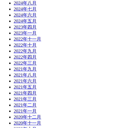
2024年八月
2024年七月
2024年六月
2024年五月
2023年四月
2023年一月
2022年十一月
2022年十月
2022年九月
2022年四月
2022年三月
2021年九月
2021年八月
2021年六月
2021年五月
2021年四月
2021年三月
2021年二月
2021年一月
2020年十二月
2020年十一月