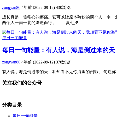
zongyan86
4年前 (2022-09-12)
430浏览
成长真是一场稚心的疼痛。它可以让原本熟稔的两个人一南一北
两个人一南一北的殊途而行。 ——夏七夕...
每日一句能量
每日一句能量：有人说，海是倒过来的天
zongyan86
4年前 (2022-09-12)
378浏览
有人说，海是倒过来的天，我却看不见你海里的倒影。 句迷你 摘
关注我们的公众号
分类目录
每日一句能量