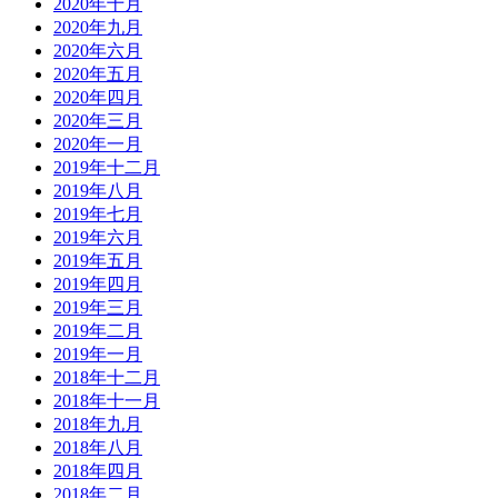
2020年十月
2020年九月
2020年六月
2020年五月
2020年四月
2020年三月
2020年一月
2019年十二月
2019年八月
2019年七月
2019年六月
2019年五月
2019年四月
2019年三月
2019年二月
2019年一月
2018年十二月
2018年十一月
2018年九月
2018年八月
2018年四月
2018年二月