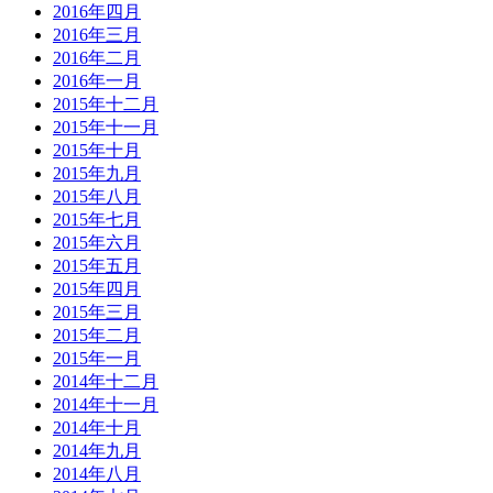
2016年四月
2016年三月
2016年二月
2016年一月
2015年十二月
2015年十一月
2015年十月
2015年九月
2015年八月
2015年七月
2015年六月
2015年五月
2015年四月
2015年三月
2015年二月
2015年一月
2014年十二月
2014年十一月
2014年十月
2014年九月
2014年八月