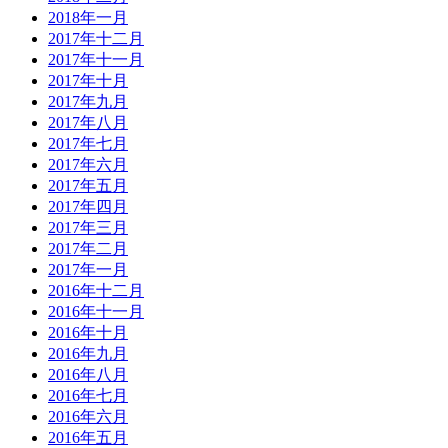
2018年一月
2017年十二月
2017年十一月
2017年十月
2017年九月
2017年八月
2017年七月
2017年六月
2017年五月
2017年四月
2017年三月
2017年二月
2017年一月
2016年十二月
2016年十一月
2016年十月
2016年九月
2016年八月
2016年七月
2016年六月
2016年五月