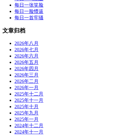
每日一张笑脸
每日一脸懵逼
每日一首牢骚
文章归档
2026年八月
2026年七月
2026年六月
2026年五月
2026年四月
2026年三月
2026年二月
2026年一月
2025年十二月
2025年十一月
2025年十月
2025年九月
2025年一月
2024年十二月
2024年十一月