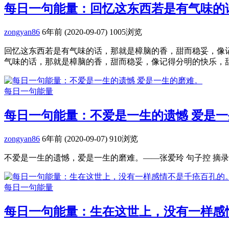
每日一句能量：回忆这东西若是有气味的
zongyan86
6年前 (2020-09-07)
1005浏览
回忆这东西若是有气味的话，那就是樟脑的香，甜而稳妥，像记得
气味的话，那就是樟脑的香，甜而稳妥，像记得分明的快乐，甜而
每日一句能量
每日一句能量：不爱是一生的遗憾 爱是
zongyan86
6年前 (2020-09-07)
910浏览
不爱是一生的遗憾，爱是一生的磨难。——张爱玲 句子控 摘录 
每日一句能量
每日一句能量：生在这世上，没有一样感