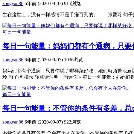
zongyan86
6年前 (2020-09-07)
915浏览
生在这世上，没有一样感情不是千疮百孔的。——张爱玲 句子控 
每日一句能量
每日一句能量：妈妈们都有个通病，只要
zongyan86
6年前 (2020-09-07)
1036浏览
妈妈们都有个通病，只要你说了哪样菜好吃，她们就频繁地煮
玲 句子控 摘录 转载请注明：句迷你 » 每日一句能量：妈妈们都有
每日一句能量
每日一句能量：不管你的条件有多差，总
zongyan86
6年前 (2020-09-07)
922浏览
不管你的条件有多差 总会有个人在爱你。不管你的条件有多好 