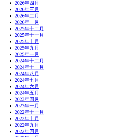
2026年四月
2026年三月
2026年二月
2026年一月
2025年十二月
2025年十一月
2025年十月
2025年九月
2025年一月
2024年十二月
2024年十一月
2024年八月
2024年七月
2024年六月
2024年五月
2023年四月
2023年一月
2022年十一月
2022年十月
2022年九月
2022年四月