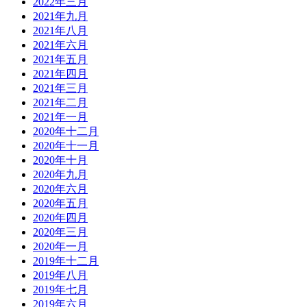
2022年三月
2021年九月
2021年八月
2021年六月
2021年五月
2021年四月
2021年三月
2021年二月
2021年一月
2020年十二月
2020年十一月
2020年十月
2020年九月
2020年六月
2020年五月
2020年四月
2020年三月
2020年一月
2019年十二月
2019年八月
2019年七月
2019年六月