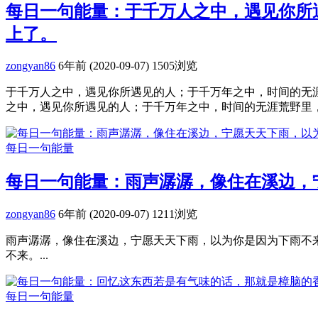
每日一句能量：于千万人之中，遇见你所
上了。
zongyan86
6年前 (2020-09-07)
1505浏览
于千万人之中，遇见你所遇见的人；于千万年之中，时间的无涯
之中，遇见你所遇见的人；于千万年之中，时间的无涯荒野里，没
每日一句能量
每日一句能量：雨声潺潺，像住在溪边，
zongyan86
6年前 (2020-09-07)
1211浏览
雨声潺潺，像住在溪边，宁愿天天下雨，以为你是因为下雨不来
不来。...
每日一句能量