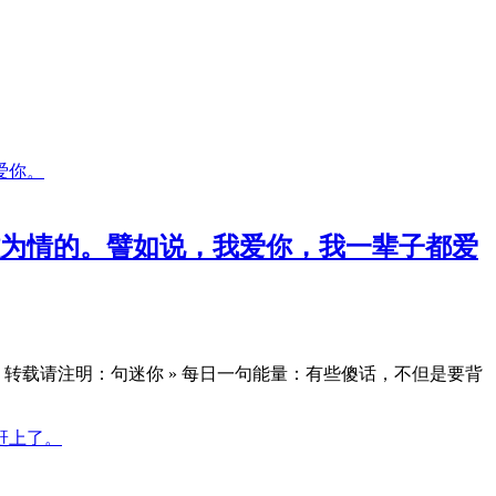
为情的。譬如说，我爱你，我一辈子都爱
转载请注明：句迷你 » 每日一句能量：有些傻话，不但是要背