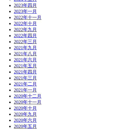
2023年四月
2023年一月
2022年十一月
2022年十月
2022年九月
2022年四月
2022年三月
2021年九月
2021年八月
2021年六月
2021年五月
2021年四月
2021年三月
2021年二月
2021年一月
2020年十二月
2020年十一月
2020年十月
2020年九月
2020年六月
2020年五月