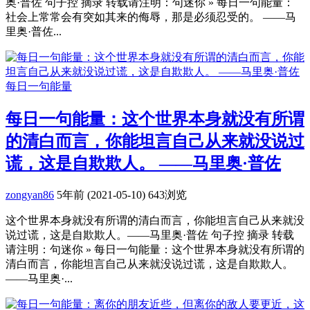
奥·普佐 句子控 摘录 转载请注明：句迷你 » 每日一句能量：
社会上常常会有突如其来的侮辱，那是必须忍受的。 ——马
里奥·普佐...
每日一句能量
每日一句能量：这个世界本身就没有所谓
的清白而言，你能坦言自己从来就没说过
谎，这是自欺欺人。 ——马里奥·普佐
zongyan86
5年前 (2021-05-10)
643浏览
这个世界本身就没有所谓的清白而言，你能坦言自己从来就没
说过谎，这是自欺欺人。——马里奥·普佐 句子控 摘录 转载
请注明：句迷你 » 每日一句能量：这个世界本身就没有所谓的
清白而言，你能坦言自己从来就没说过谎，这是自欺欺人。
——马里奥·...