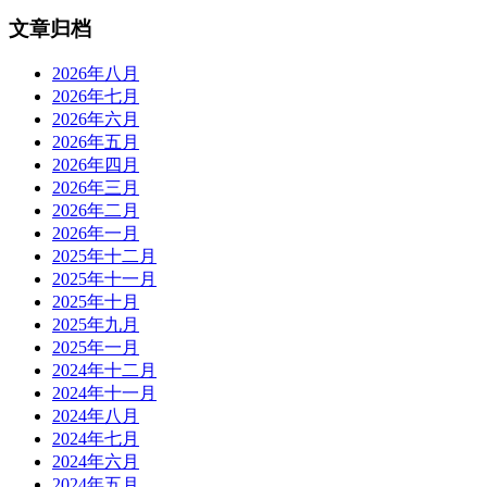
文章归档
2026年八月
2026年七月
2026年六月
2026年五月
2026年四月
2026年三月
2026年二月
2026年一月
2025年十二月
2025年十一月
2025年十月
2025年九月
2025年一月
2024年十二月
2024年十一月
2024年八月
2024年七月
2024年六月
2024年五月