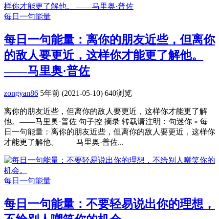
每日一句能量
每日一句能量：离你的朋友近些，但离你
的敌人要更近，这样你才能更了解他。
——马里奥·普佐
zongyan86
5年前 (2021-05-10)
640浏览
离你的朋友近些，但离你的敌人要更近，这样你才能更了解
他。——马里奥·普佐 句子控 摘录 转载请注明：句迷你 » 每
日一句能量：离你的朋友近些，但离你的敌人要更近，这样你
才能更了解他。 ——马里奥·普佐...
每日一句能量
每日一句能量：不要轻易说出你的理想，