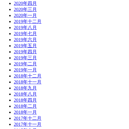
2020年四月
2020年三月
2020年一月
2019年十二月
2019年八月
2019年七月
2019年六月
2019年五月
2019年四月
2019年三月
2019年二月
2019年一月
2018年十二月
2018年十一月
2018年九月
2018年八月
2018年四月
2018年二月
2018年一月
2017年十二月
2017年十一月