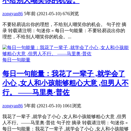
不给别人嘲笑你的机会。
zongyan86
5年前 (2021-05-10)
676浏览
不要轻易说出你的理想，不给别人嘲笑你的机会。 句子控 摘
录 转载请注明：句迷你 » 每日一句能量：不要轻易说出你的
理想，不给别人嘲笑你的机会。...
每日一句能量
每日一句能量：我花了一辈子 ,就学会了
小心 ,女人和小孩能够粗心大意 ,但男人不
行。 ——马里奥·普佐
zongyan86
5年前 (2021-05-10)
1061浏览
我花了一辈子 ,就学会了小心 ,女人和小孩能够粗心大意 ,但男
人不行。——马里奥·普佐 句子控 摘录 转载请注明：句迷你 »
每日一句能量：我花了一辈子 ,就学会了小心 ,女人和小孩能够