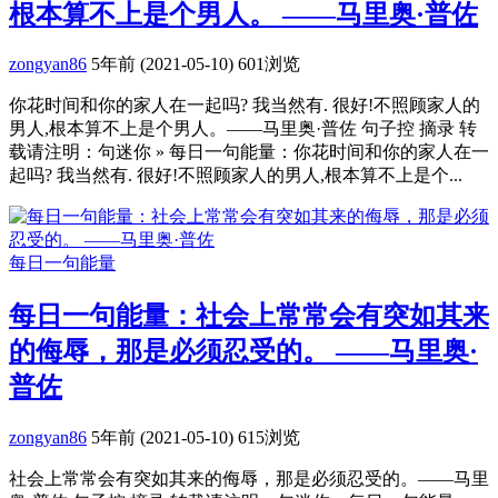
根本算不上是个男人。 ——马里奥·普佐
zongyan86
5年前 (2021-05-10)
601浏览
你花时间和你的家人在一起吗? 我当然有. 很好!不照顾家人的
男人,根本算不上是个男人。——马里奥·普佐 句子控 摘录 转
载请注明：句迷你 » 每日一句能量：你花时间和你的家人在一
起吗? 我当然有. 很好!不照顾家人的男人,根本算不上是个...
每日一句能量
每日一句能量：社会上常常会有突如其来
的侮辱，那是必须忍受的。 ——马里奥·
普佐
zongyan86
5年前 (2021-05-10)
615浏览
社会上常常会有突如其来的侮辱，那是必须忍受的。——马里