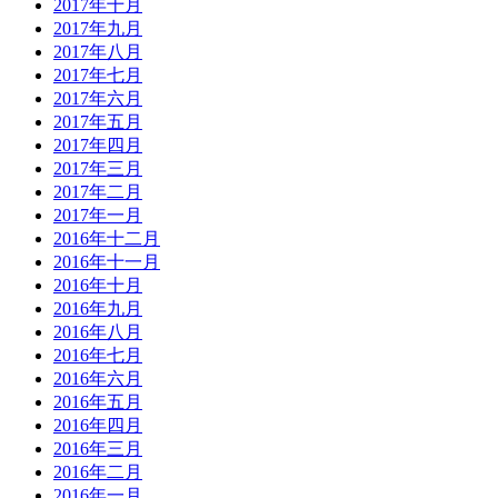
2017年十月
2017年九月
2017年八月
2017年七月
2017年六月
2017年五月
2017年四月
2017年三月
2017年二月
2017年一月
2016年十二月
2016年十一月
2016年十月
2016年九月
2016年八月
2016年七月
2016年六月
2016年五月
2016年四月
2016年三月
2016年二月
2016年一月