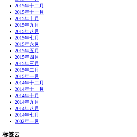
2015年十二月
2015年十一月
2015年十月
2015年九月
2015年八月
2015年七月
2015年六月
2015年五月
2015年四月
2015年三月
2015年二月
2015年一月
2014年十二月
2014年十一月
2014年十月
2014年九月
2014年八月
2014年七月
2002年一月
标签云