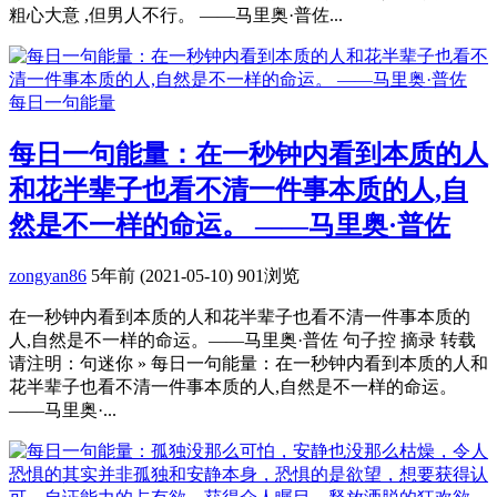
粗心大意 ,但男人不行。 ——马里奥·普佐...
每日一句能量
每日一句能量：在一秒钟内看到本质的人
和花半辈子也看不清一件事本质的人,自
然是不一样的命运。 ——马里奥·普佐
zongyan86
5年前 (2021-05-10)
901浏览
在一秒钟内看到本质的人和花半辈子也看不清一件事本质的
人,自然是不一样的命运。——马里奥·普佐 句子控 摘录 转载
请注明：句迷你 » 每日一句能量：在一秒钟内看到本质的人和
花半辈子也看不清一件事本质的人,自然是不一样的命运。
——马里奥·...