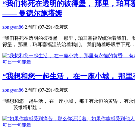
“我们将死在透明的彼得堡， 那里，珀耳
—— 曼德尔施塔姆
zongyan86
2周前 (07-29)
45浏览
“我们将死在透明的彼得堡， 那里，珀耳塞福涅统治着我们。 我
得堡， 那里，珀耳塞福涅统治着我们。 我们随着呼吸吞下死...
每日一句能量
“我想和您一起生活， 在一座小城， 那里
zongyan86
2周前 (07-29)
45浏览
“我想和您一起生活， 在一座小城， 那里有永恒的黄昏， 有永恒
—— 茨维塔耶娃...
每日一句能量