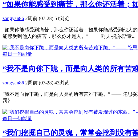
“如果你能感受到痛苦，那么你还活着；如
zongyan86
2周前 (07-28)
51浏览
“如果你能感受到痛苦，那么你还活着；如果你能感受到他人的痛
能感受到他人的痛苦，那么你才是人。” —— 列夫·托尔斯泰...
每日一句能量
“我不是向你下跪，而是向人类的所有苦难
zongyan86
2周前 (07-28)
43浏览
“我不是向你下跪，而是向人类的所有苦难下跪。” —— 陀思妥
罚》...
每日一句能量
“我们挖掘自己的灵魂，常常会挖到没有被