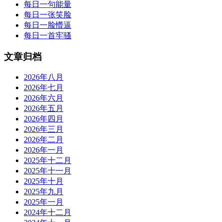
每日一句能量
每日一张笑脸
每日一脸懵逼
每日一首牢骚
文章归档
2026年八月
2026年七月
2026年六月
2026年五月
2026年四月
2026年三月
2026年二月
2026年一月
2025年十二月
2025年十一月
2025年十月
2025年九月
2025年一月
2024年十二月