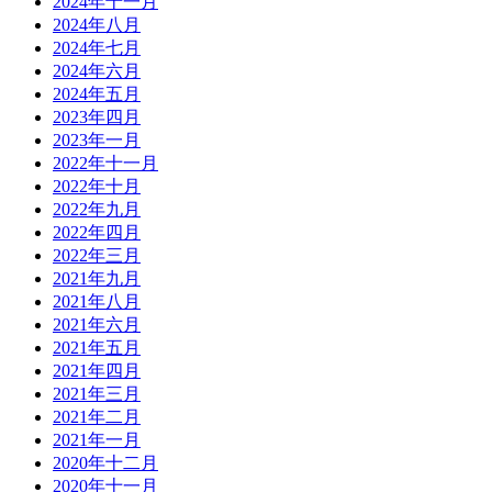
2024年十一月
2024年八月
2024年七月
2024年六月
2024年五月
2023年四月
2023年一月
2022年十一月
2022年十月
2022年九月
2022年四月
2022年三月
2021年九月
2021年八月
2021年六月
2021年五月
2021年四月
2021年三月
2021年二月
2021年一月
2020年十二月
2020年十一月