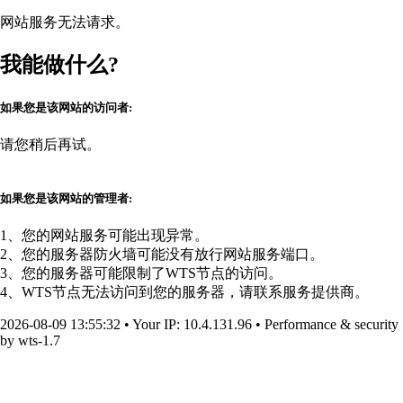
网站服务无法请求。
我能做什么?
如果您是该网站的访问者:
请您稍后再试。
如果您是该网站的管理者:
1、您的网站服务可能出现异常。
2、您的服务器防火墙可能没有放行网站服务端口。
3、您的服务器可能限制了WTS节点的访问。
4、WTS节点无法访问到您的服务器，请联系服务提供商。
2026-08-09 13:55:32
•
Your IP
: 10.4.131.96
•
Performance & security
by
wts-1.7