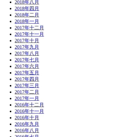
2018年八月
2018年四月
2018年二月
2018年一月
2017年十二月
2017年十一月
2017年十月
2017年九月
2017年八月
2017年七月
2017年六月
2017年五月
2017年四月
2017年三月
2017年二月
2017年一月
2016年十二月
2016年十一月
2016年十月
2016年九月
2016年八月
2016年七月