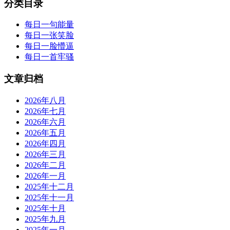
分类目录
每日一句能量
每日一张笑脸
每日一脸懵逼
每日一首牢骚
文章归档
2026年八月
2026年七月
2026年六月
2026年五月
2026年四月
2026年三月
2026年二月
2026年一月
2025年十二月
2025年十一月
2025年十月
2025年九月
2025年一月