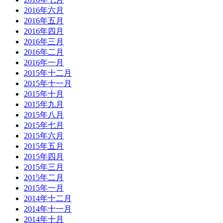
2016年六月
2016年五月
2016年四月
2016年三月
2016年二月
2016年一月
2015年十二月
2015年十一月
2015年十月
2015年九月
2015年八月
2015年七月
2015年六月
2015年五月
2015年四月
2015年三月
2015年二月
2015年一月
2014年十二月
2014年十一月
2014年十月