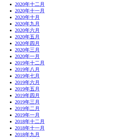
2020年十二月
2020年十一月
2020年十月
2020年九月
2020年六月
2020年五月
2020年四月
2020年三月
2020年一月
2019年十二月
2019年八月
2019年七月
2019年六月
2019年五月
2019年四月
2019年三月
2019年二月
2019年一月
2018年十二月
2018年十一月
2018年九月