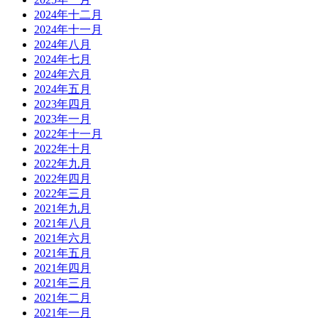
2024年十二月
2024年十一月
2024年八月
2024年七月
2024年六月
2024年五月
2023年四月
2023年一月
2022年十一月
2022年十月
2022年九月
2022年四月
2022年三月
2021年九月
2021年八月
2021年六月
2021年五月
2021年四月
2021年三月
2021年二月
2021年一月