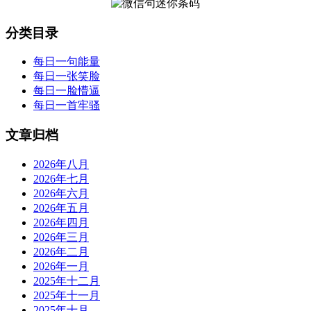
分类目录
每日一句能量
每日一张笑脸
每日一脸懵逼
每日一首牢骚
文章归档
2026年八月
2026年七月
2026年六月
2026年五月
2026年四月
2026年三月
2026年二月
2026年一月
2025年十二月
2025年十一月
2025年十月