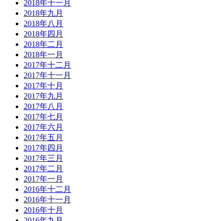
2018年十一月
2018年九月
2018年八月
2018年四月
2018年二月
2018年一月
2017年十二月
2017年十一月
2017年十月
2017年九月
2017年八月
2017年七月
2017年六月
2017年五月
2017年四月
2017年三月
2017年二月
2017年一月
2016年十二月
2016年十一月
2016年十月
2016年九月