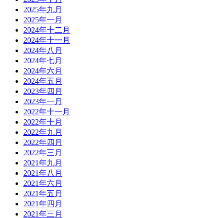
2025年九月
2025年一月
2024年十二月
2024年十一月
2024年八月
2024年七月
2024年六月
2024年五月
2023年四月
2023年一月
2022年十一月
2022年十月
2022年九月
2022年四月
2022年三月
2021年九月
2021年八月
2021年六月
2021年五月
2021年四月
2021年三月