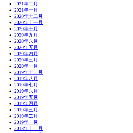
2021年二月
2021年一月
2020年十二月
2020年十一月
2020年十月
2020年九月
2020年六月
2020年五月
2020年四月
2020年三月
2020年一月
2019年十二月
2019年八月
2019年七月
2019年六月
2019年五月
2019年四月
2019年三月
2019年二月
2019年一月
2018年十二月