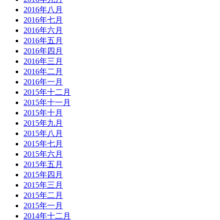
2016年八月
2016年七月
2016年六月
2016年五月
2016年四月
2016年三月
2016年二月
2016年一月
2015年十二月
2015年十一月
2015年十月
2015年九月
2015年八月
2015年七月
2015年六月
2015年五月
2015年四月
2015年三月
2015年二月
2015年一月
2014年十二月